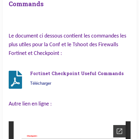
Commands
Le document ci dessous contient les commandes les
plus utiles pour la Conf et le Tshoot des Firewalls
Fortinet et Checkpoint :
Fortinet Checkpoint Useful Commands
Télécharger
Autre lien en ligne :