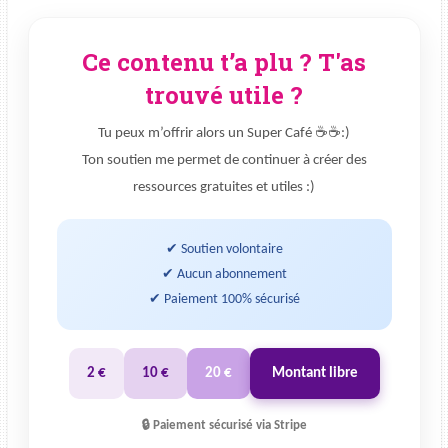
Ce contenu t’a plu ? T'as
trouvé utile ?
Tu peux m’offrir alors un Super Café ☕☕:)
Ton soutien me permet de continuer à créer des
ressources gratuites et utiles :)
✔ Soutien volontaire
✔ Aucun abonnement
✔ Paiement 100% sécurisé
2 €
10 €
20 €
Montant libre
🔒 Paiement sécurisé via Stripe