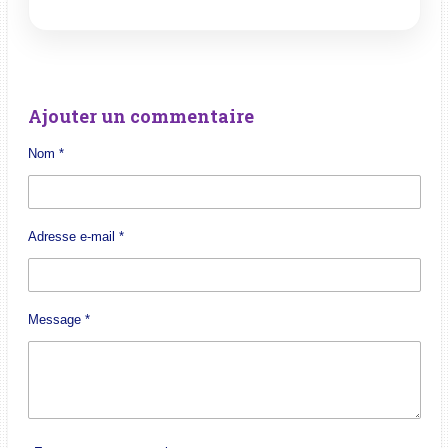
Ajouter un commentaire
Nom *
Adresse e-mail *
Message *