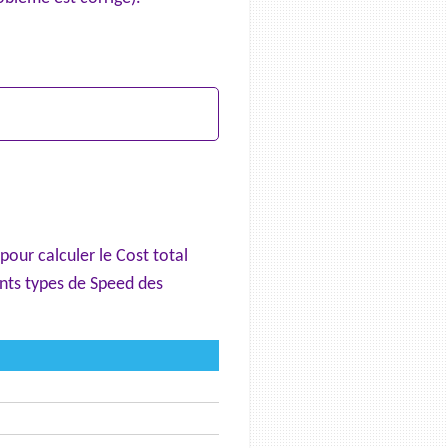
pour calculer le Cost total
ents types de Speed des