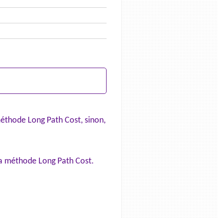
 méthode Long Path Cost, sinon,
la méthode Long Path Cost.