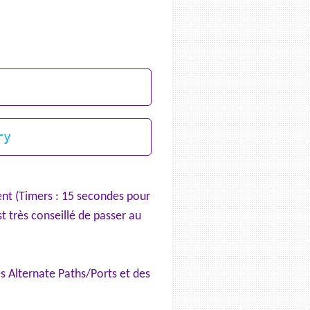
lent (Timers : 15 secondes pour
st très conseillé de passer au
s Alternate Paths/Ports et des