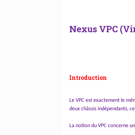
Nexus VPC (Vir
Introduction
Le VPC est exactement le même
deux châssis indépendants, ce 
La notion du VPC concerne un