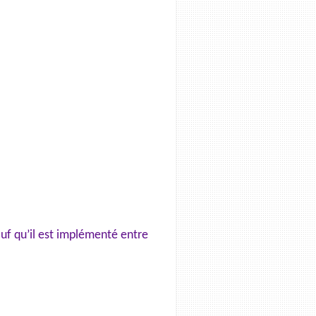
uf qu’il est implémenté entre