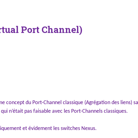
tual Port Channel)
 concept du Port-Channel classique (Agrégation des liens) sa
qui n’était pas faisable avec les Port-Channels classiques.
iquement et évidement les switches Nexus.