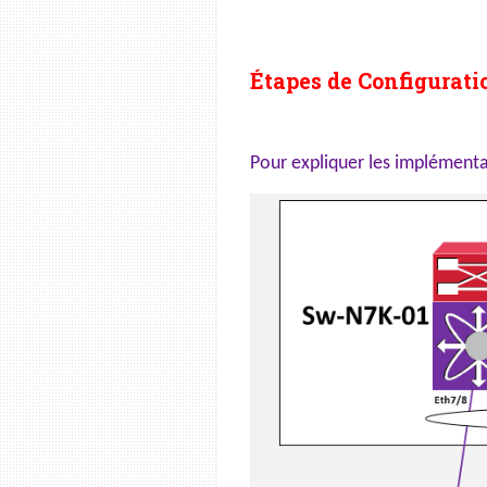
Étapes de Configurati
Pour expliquer les implémentat