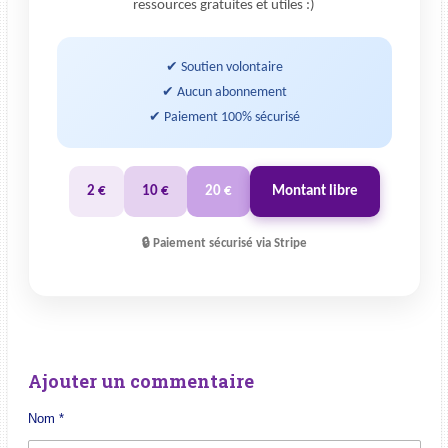
ressources gratuites et utiles :)
✔ Soutien volontaire
✔ Aucun abonnement
✔ Paiement 100% sécurisé
2 €
10 €
20 €
Montant libre
🔒 Paiement sécurisé via Stripe
Ajouter un commentaire
Nom *