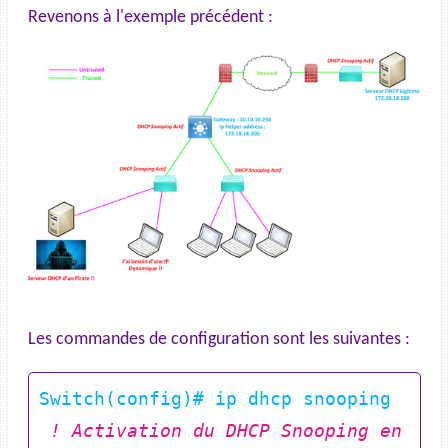
Revenons à l'exemple précédent :
Les commandes de configuration sont les suivantes :
 ! Activation du DHCP Snooping en 