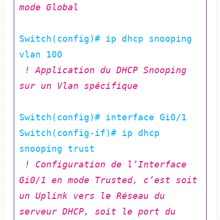
mode Global  
Switch(config)# ip dhcp snooping 
 ! Application du DHCP Snooping 
sur un Vlan spécifique   
Switch(config)# interface Gi0/1

Switch(config-if)# ip dhcp 
 ! Configuration de l’Interface 
Gi0/1 en mode Trusted, c’est soit 
un Uplink vers le Réseau du 
serveur DHCP, soit le port du 