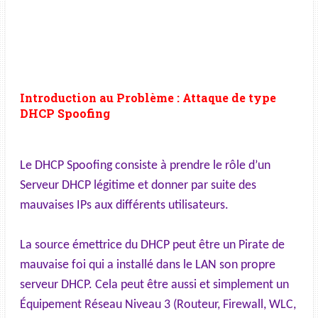
Introduction au Problème : Attaque de type
DHCP Spoofing
Le DHCP Spoofing consiste à prendre le rôle d’un
Serveur DHCP légitime et donner par suite des
mauvaises IPs aux différents utilisateurs.
La source émettrice du DHCP peut être un Pirate de
mauvaise foi qui a installé dans le LAN son propre
serveur DHCP. Cela peut être aussi et simplement un
Équipement Réseau Niveau 3 (Routeur, Firewall, WLC,