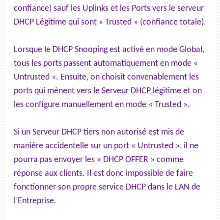
confiance) sauf les Uplinks et les Ports vers le serveur
DHCP Légitime qui sont « Trusted » (confiance totale).
Lorsque le DHCP Snooping est activé en mode Global,
tous les ports passent automatiquement en mode «
Untrusted ». Ensuite, on choisit convenablement les
ports qui mènent vers le Serveur DHCP légitime et on
les configure manuellement en mode « Trusted ».
Si un Serveur DHCP tiers non autorisé est mis de
manière accidentelle sur un port « Untrusted », il ne
pourra pas envoyer les « DHCP OFFER » comme
réponse aux clients. Il est donc impossible de faire
fonctionner son propre service DHCP dans le LAN de
l’Entreprise.