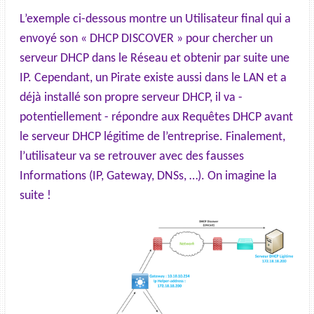
L’exemple ci-dessous montre un Utilisateur final qui a
envoyé son « DHCP DISCOVER » pour chercher un
serveur DHCP dans le Réseau et obtenir par suite une
IP. Cependant, un Pirate existe aussi dans le LAN et a
déjà installé son propre serveur DHCP, il va -
potentiellement - répondre aux Requêtes DHCP avant
le serveur DHCP légitime de l’entreprise. Finalement,
l’utilisateur va se retrouver avec des fausses
Informations (IP, Gateway, DNSs, …). On imagine la
suite !