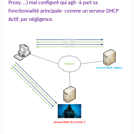
Proxy, …) mal configuré qui agit -à part sa
fonctionnalité principale- comme un serveur DHCP
Actif, par négligence.