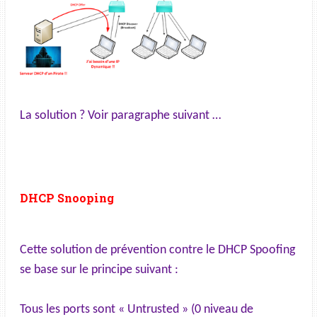
La solution ? Voir paragraphe suivant …
DHCP Snooping
Cette solution de prévention contre le DHCP Spoofing
se base sur le principe suivant :
Tous les ports sont « Untrusted » (0 niveau de